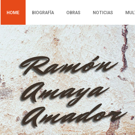
HOME
BIOGRAFÍA
OBRAS
NOTICIAS
MUL