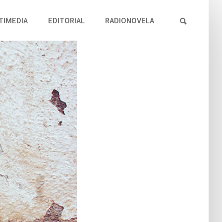
TIMEDIA
EDITORIAL
RADIONOVELA