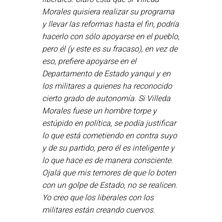
Morales quisiera realizar su programa
y llevar las reformas hasta el fin, podría
hacerlo con sólo apoyarse en el pueblo,
pero él (y este es su fracaso), en vez de
eso, prefiere apoyarse en el
Departamento de Estado yanqui y en
los militares a quienes ha reconocido
cierto grado de autonomía. Si Villeda
Morales fuese un hombre torpe y
estúpido en política, se podía justificar
lo que está cometiendo en contra suyo
y de su partido, pero él es inteligente y
lo que hace es de manera consciente.
Ojalá que mis temores de que lo boten
con un golpe de Estado, no se realicen.
Yo creo que los liberales con los
militares están creando cuervos.