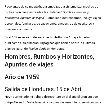
Poco antes de su muerte había empezado a sistematizar muchas de
dichas crónicas y entre ellas las tituladas “
Hombres, rumbos y
horizontes. Apuntes de viajes
”. Compilado de tres tomos, incluye viajes
personales, familiares, de vacaciones, encuentros de escritores y
diversos congresos.
En el 105 aniversario del nacimiento de Ramón Amaya Amador
publicamos las primeras 10 páginas que hablan sobre los últimos
días del autor de
Prisión Verde
en Honduras.
Hombres, Rumbos y Horizontes,
Apuntes de viajes
Año de 1959
Salida de Honduras, 15 de Abril
Hoy ha terminado mi trabajo de reportero en el diario El Cronista que
dirige Alejandro Valladares. A principios del mes interpuse mi renuncia