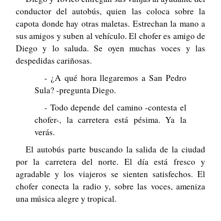
conductor del autobús, quien las coloca sobre la
capota donde hay otras maletas. Estrechan la mano a
sus amigos y suben al vehículo. El chofer es amigo de
Diego y lo saluda. Se oyen muchas voces y las
despedidas cariñosas.
- ¿A qué hora llegaremos a San Pedro
Sula? -pregunta Diego.
- Todo depende del camino -contesta el
chofer-, la carretera está pésima. Ya la
verás.
El autobús parte buscando la salida de la ciudad
por la carretera del norte. El día está fresco y
agradable y los viajeros se sienten satisfechos. El
chofer conecta la radio y, sobre las voces, ameniza
una música alegre y tropical.