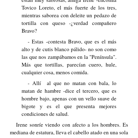
Tovico Loreto, el más fuerte de los tres,
mientras saborea con deleite un pedazo de
tortilla con queso -¿verdad compañero
Bravo?
- Estas -contesta Bravo, que es el más
alto y de cutis blanco pálido- no son como
las que nos zampábamos en la "Península".
Más que tortillas, parecían cuero, hule,
cualquier cosa, menos comida.
- Allí al que no matan con bala, lo
matan de hambre -dice el tercero, que es
hombre bajo, apenas con un vello suave de
bigote y es el que presenta mejores
condiciones de salud.
Irene sonríe viendo con afecto a los hombres. Es
mediana de estatura, lleva el cabello atado en una sola