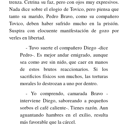
trenza. Cetrina su faz, pero con ojos muy expresivos.
Nada dice sobre el elogio de Tovico, pero piensa que
tanto su marido, Pedro Bravo, como su compañero
Tovico, deben haber sufrido mucho en la prisión.
Suspira con elocuente manifestación de gozo por
verles en libertad.
- Tuvo suerte el compañero Diego -dice
Pedro-. Es mejor andar emigrado, aunque
sea como ave sin nido, que caer en manos
de estos brutos reaccionarios. Si los
sacrificios físicos son muchos, las torturas
morales lo destrozan a uno por dentro.
- Yo comprendo, camarada Bravo -
interviene Diego, saboreando a pequeños
sorbos el café caliente-. Tienes razón. Aun
aguantando hambres en el exilio, resulta
más favorable que la cárcel.