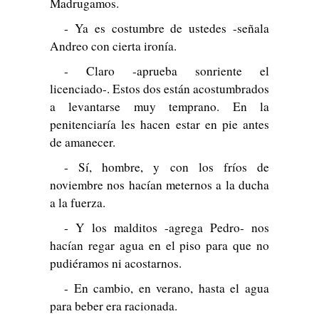
Madrugamos.
- Ya es costumbre de ustedes -señala
Andreo con cierta ironía.
- Claro -aprueba sonriente el
licenciado-. Estos dos están acostumbrados
a levantarse muy temprano. En la
penitenciaría les hacen estar en pie antes
de amanecer.
- Sí, hombre, y con los fríos de
noviembre nos hacían meternos a la ducha
a la fuerza.
- Y los malditos -agrega Pedro- nos
hacían regar agua en el piso para que no
pudiéramos ni acostarnos.
- En cambio, en verano, hasta el agua
para beber era racionada.