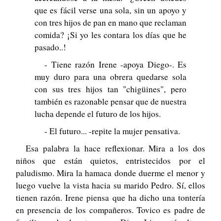
que es fácil verse una sola, sin un apoyo y
con tres hijos de pan en mano que reclaman
comida? ¡Si yo les contara los días que he
pasado..!
- Tiene razón Irene -apoya Diego-. Es
muy duro para una obrera quedarse sola
con sus tres hijos tan "chigüines", pero
también es razonable pensar que de nuestra
lucha depende el futuro de los hijos.
- El futuro... -repite la mujer pensativa.
Esa palabra la hace reflexionar. Mira a los dos
niños que están quietos, entristecidos por el
paludismo. Mira la hamaca donde duerme el menor y
luego vuelve la vista hacia su marido Pedro. Sí, ellos
tienen razón. Irene piensa que ha dicho una tontería
en presencia de los compañeros. Tovico es padre de