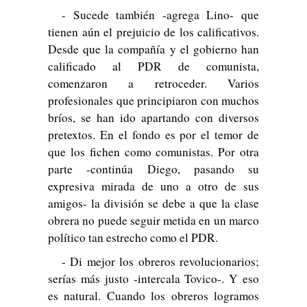
- Sucede también -agrega Lino- que
tienen aún el prejuicio de los calificativos.
Desde que la compañía y el gobierno han
calificado al PDR de comunista,
comenzaron a retroceder. Varios
profesionales que principiaron con muchos
bríos, se han ido apartando con diversos
pretextos. En el fondo es por el temor de
que los fichen como comunistas. Por otra
parte -continúa Diego, pasando su
expresiva mirada de uno a otro de sus
amigos- la división se debe a que la clase
obrera no puede seguir metida en un marco
político tan estrecho como el PDR.
- Di mejor los obreros revolucionarios;
serías más justo -intercala Tovico-. Y eso
es natural. Cuando los obreros logramos