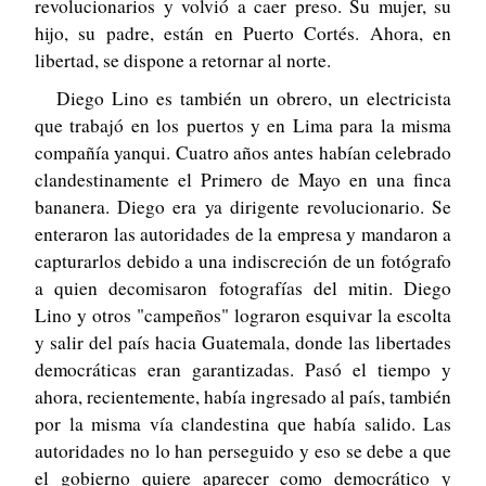
revolucionarios y volvió a caer preso. Su mujer, su
hijo, su padre, están en Puerto Cortés. Ahora, en
libertad, se dispone a retornar al norte.
Diego Lino es también un obrero, un electricista
que trabajó en los puertos y en Lima para la misma
compañía yanqui. Cuatro años antes habían celebrado
clandestinamente el Primero de Mayo en una finca
bananera. Diego era ya dirigente revolucionario. Se
enteraron las autoridades de la empresa y mandaron a
capturarlos debido a una indiscreción de un fotógrafo
a quien decomisaron fotografías del mitin. Diego
Lino y otros "campeños" lograron esquivar la escolta
y salir del país hacia Guatemala, donde las libertades
democráticas eran garantizadas. Pasó el tiempo y
ahora, recientemente, había ingresado al país, también
por la misma vía clandestina que había salido. Las
autoridades no lo han perseguido y eso se debe a que
el gobierno quiere aparecer como democrático y