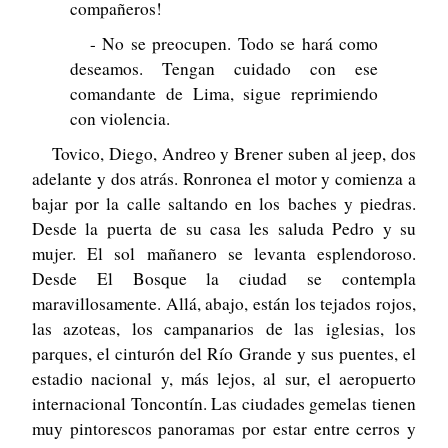
compañeros!
- No se preocupen. Todo se hará como
deseamos. Tengan cuidado con ese
comandante de Lima, sigue reprimiendo
con violencia.
Tovico, Diego, Andreo y Brener suben al jeep, dos
adelante y dos atrás. Ronronea el motor y comienza a
bajar por la calle saltando en los baches y piedras.
Desde la puerta de su casa les saluda Pedro y su
mujer. El sol mañanero se levanta esplendoroso.
Desde El Bosque la ciudad se contempla
maravillosamente. Allá, abajo, están los tejados rojos,
las azoteas, los campanarios de las iglesias, los
parques, el cinturón del Río Grande y sus puentes, el
estadio nacional y, más lejos, al sur, el aeropuerto
internacional Toncontín. Las ciudades gemelas tienen
muy pintorescos panoramas por estar entre cerros y