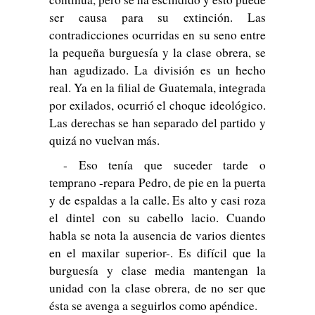
ser causa para su extinción. Las
contradicciones ocurridas en su seno entre
la pequeña burguesía y la clase obrera, se
han agudizado. La división es un hecho
real. Ya en la filial de Guatemala, integrada
por exilados, ocurrió el choque ideológico.
Las derechas se han separado del partido y
quizá no vuelvan más.
- Eso tenía que suceder tarde o
temprano -repara Pedro, de pie en la puerta
y de espaldas a la calle. Es alto y casi roza
el dintel con su cabello lacio. Cuando
habla se nota la ausencia de varios dientes
en el maxilar superior-. Es difícil que la
burguesía y clase media mantengan la
unidad con la clase obrera, de no ser que
ésta se avenga a seguirlos como apéndice.