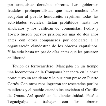
por conquistar derechos obreros. Los gobiernos
feudales, proimperialistas, que hace muchos años
acogotan al pueblo hondureño, reprimen todas las
actividades sociales. Están prohibidos hasta los
sindicatos y los califican de comunistas. Pedro y
Tovico fueron puestos prisioneros más de dos años
antes con otros compañeros por dedicarse a la
organización clandestina de los obreros capitalinos.
Y ha sido hasta un par de días antes que les pusieron
en libertad.
Tovico es ferrocarrilero. Manejaba en un tiempo
una locomotora de la Compañía bananera en la costa
norte; tuvo un accidente y lo pusieron preso en Puerto
Cortés. Con otros reos lograron ser rescatados por los
muelleros y el pueblo cuando los enviaban al Castillo
de Omoa. Así quedó en la clandestinidad. Pasó a
Tegucigalpa a trabajar con los obreros