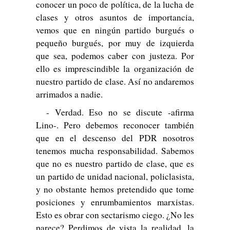
conocer un poco de política, de la lucha de
clases y otros asuntos de importancia,
vemos que en ningún partido burgués o
pequeño burgués, por muy de izquierda
que sea, podemos caber con justeza. Por
ello es imprescindible la organización de
nuestro partido de clase. Así no andaremos
arrimados a nadie.
- Verdad. Eso no se discute -afirma
Lino-. Pero debemos reconocer también
que en el descenso del PDR nosotros
tenemos mucha responsabilidad. Sabemos
que no es nuestro partido de clase, que es
un partido de unidad nacional, policlasista,
y no obstante hemos pretendido que tome
posiciones y enrumbamientos marxistas.
Esto es obrar con sectarismo ciego. ¿No les
parece? Perdimos de vista la realidad, la