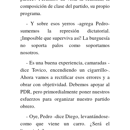
composición de clase del partido, su propio
programa.
- Y sobre esos yerros -agrega Pedro-
sumemos la represión dictatorial.
¡Imposible que superviva así! La burguesía
no soporta palos como soportamos
nosotros.
- Es una buena experiencia, camaradas -
dice Tovico, encendiendo un cigarrillo-.
Ahora vamos a rectificar esos errores y a
obrar con objetividad. Debemos apoyar al
PDR, pero primordialmente poner nuestros
esfuerzos para organizar nuestro partido
obrero.
- Oye, Pedro -dice Diego, levantándose-
como que viene un carro. ¿Será el