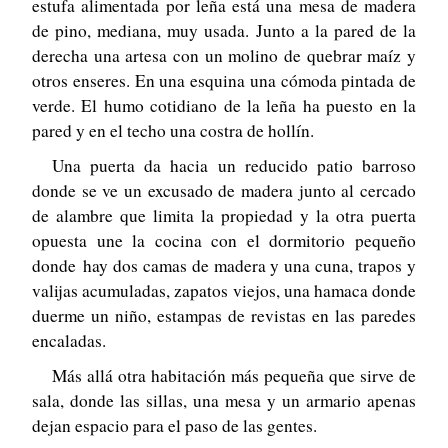
estufa alimentada por leña está una mesa de madera
de pino, mediana, muy usada. Junto a la pared de la
derecha una artesa con un molino de quebrar maíz y
otros enseres. En una esquina una cómoda pintada de
verde. El humo cotidiano de la leña ha puesto en la
pared y en el techo una costra de hollín.
Una puerta da hacia un reducido patio barroso
donde se ve un excusado de madera junto al cercado
de alambre que limita la propiedad y la otra puerta
opuesta une la cocina con el dormitorio pequeño
donde
hay dos camas de madera y una cuna, trapos y
valijas acumuladas, zapatos viejos, una hamaca donde
duerme un niño, estampas de revistas en las paredes
encaladas.
Más allá otra habitación más pequeña que sirve de
sala, donde las sillas, una mesa y un armario apenas
dejan espacio para el paso de las gentes.