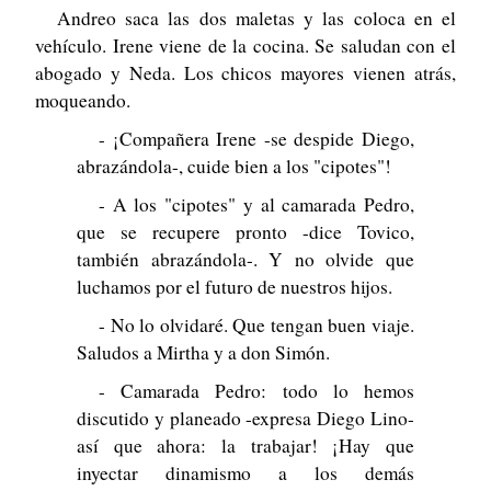
Andreo saca las dos maletas y las coloca en el
vehículo. Irene viene de la cocina. Se saludan con el
abogado y Neda. Los chicos mayores vienen atrás,
moqueando.
- ¡Compañera Irene -se despide Diego,
abrazándola-, cuide bien a los "cipotes"!
- A los "cipotes" y al camarada Pedro,
que se recupere pronto -dice Tovico,
también abrazándola-. Y no olvide que
luchamos por el futuro de nuestros hijos.
- No lo olvidaré. Que tengan buen viaje.
Saludos a Mirtha y a don Simón.
- Camarada Pedro: todo lo hemos
discutido y planeado -expresa Diego Lino-
así que ahora: la trabajar! ¡Hay que
inyectar dinamismo a los demás