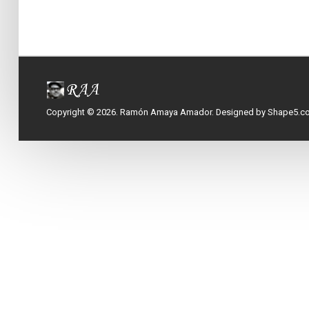
Copyright © 2026. Ramón Amaya Amador. Designed by Shape5.